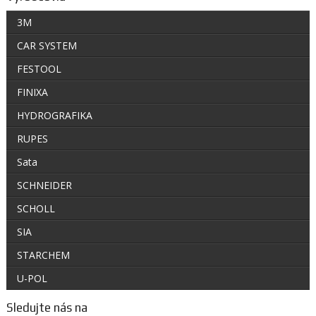
3M
CAR SYSTEM
FESTOOL
FINIXA
HYDROGRAFIKA
RUPES
Sata
SCHNEIDER
SCHOLL
SIA
STARCHEM
U-POL
Sledujte nás na