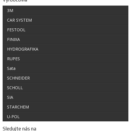
3M
CAR SYSTEM
FESTOOL
FINIXA
HYDROGRAFIKA
RUPES
Sata
SCHNEIDER
SCHOLL
SIA
STARCHEM
U-POL
Sledujte nás na