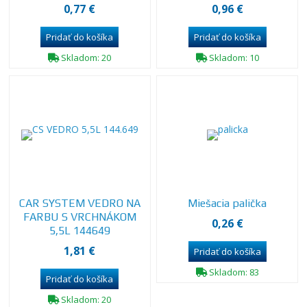
0,77 €
0,96 €
Skladom: 20
Skladom: 10
CAR SYSTEM VEDRO NA
Miešacia palička
FARBU S VRCHNÁKOM
0,26 €
5,5L 144649
1,81 €
Skladom: 83
Skladom: 20