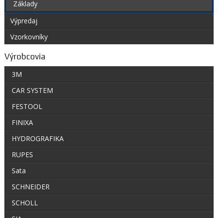
Základy
Výpredaj
Vzorkovníky
Výrobcovia
3M
CAR SYSTEM
FESTOOL
FINIXA
HYDROGRAFIKA
RUPES
Sata
SCHNEIDER
SCHOLL