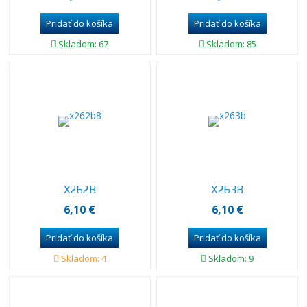
Skladom: 67
Skladom: 85
X262B
X263B
6,10 €
6,10 €
Skladom: 4
Skladom: 9