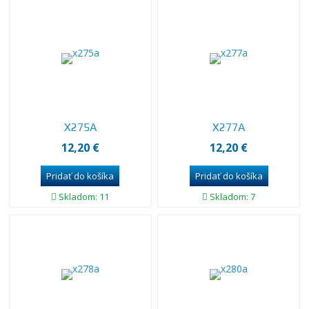
X275A
X277A
12,20 €
12,20 €
Skladom: 11
Skladom: 7