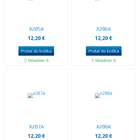
X285A
X286A
12,20 €
12,20 €
Skladom: 6
Skladom: 6
X287A
X288A
12,20 €
12,20 €