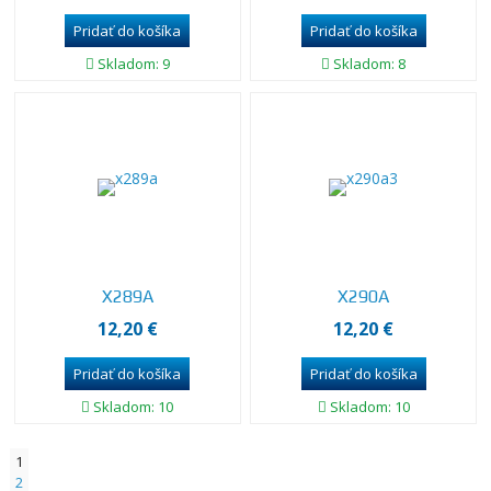
Skladom: 9
Skladom: 8
X289A
X290A
12,20 €
12,20 €
Skladom: 10
Skladom: 10
1
2