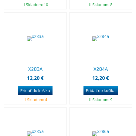
Skladom: 10
Skladom: 8
X283A
X284A
12,20 €
12,20 €
Skladom: 4
Skladom: 9