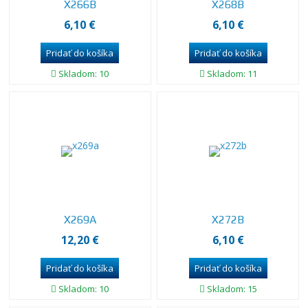
X266B
X268B
6,10 €
6,10 €
Skladom: 10
Skladom: 11
X269A
X272B
12,20 €
6,10 €
Skladom: 10
Skladom: 15