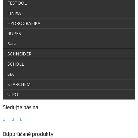
FESTOOL
FINIXA
HYDROGRAFIKA
RUPES
Sata
SCHNEIDER
SCHOLL
SIA
STARCHEM
U-POL
Sledujte nás na
Odporúčané produkty