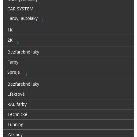
CAR SYSTEM
Farby, autolaky
1K
2K
Bezfarebné laky
Farby
Spreje
Bezfarebné laky
Efektové
RAL farby
Technické
Tunning
Základy