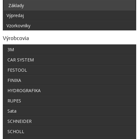
Základy
Výpredaj
Vzorkovníky
Výrobcovia
3M
CAR SYSTEM
FESTOOL
FINIXA
HYDROGRAFIKA
RUPES
Sata
SCHNEIDER
SCHOLL