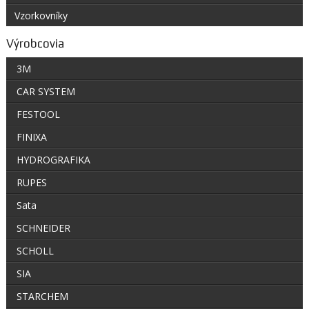
Vzorkovníky
Výrobcovia
3M
CAR SYSTEM
FESTOOL
FINIXA
HYDROGRAFIKA
RUPES
Sata
SCHNEIDER
SCHOLL
SIA
STARCHEM