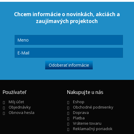
Chcem informácie o novinkách, akciách a
zaujímavých projektoch
Používateľ
Nakupujte u nás
Môj účet
Eshop
Objednávky
Obchodné podmienky
Obnova hesla
Doprava
Platba
Vrátenie tovaru
Reklamačný poriadok