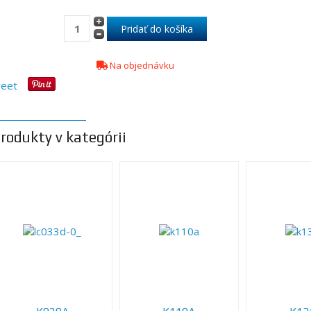
Na objednávku
eet
rodukty v kategórii