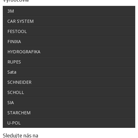
3M
CAR SYSTEM
FESTOOL
FINIXA
HYDROGRAFIKA
RUPES
Sata
SCHNEIDER
SCHOLL
SIA
STARCHEM
U-POL
Sledujte nás na