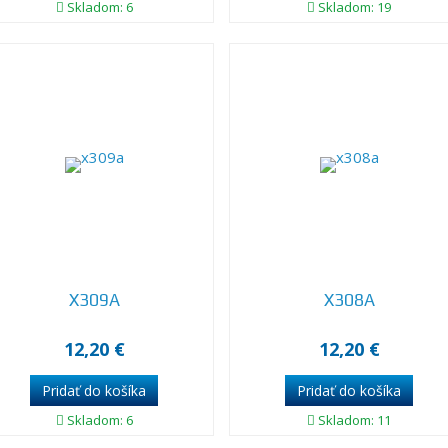
Skladom: 6
Skladom: 19
X309A
X308A
12,20 €
12,20 €
Skladom: 6
Skladom: 11