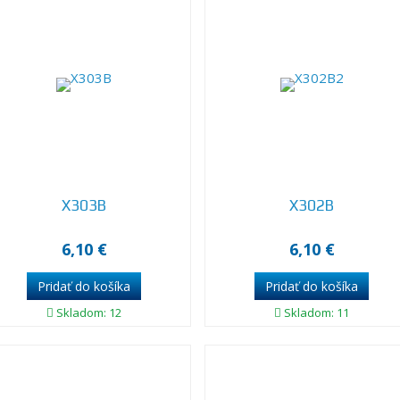
X303B
X302B
6,10 €
6,10 €
Skladom: 12
Skladom: 11