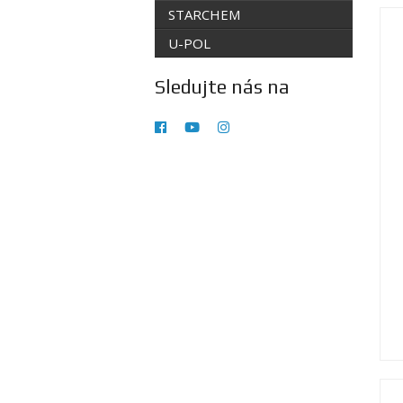
STARCHEM
U-POL
Sledujte nás na