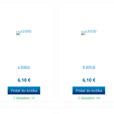
x306b
X305B
6,10 €
6,10 €
Skladom: 17
Skladom: 14